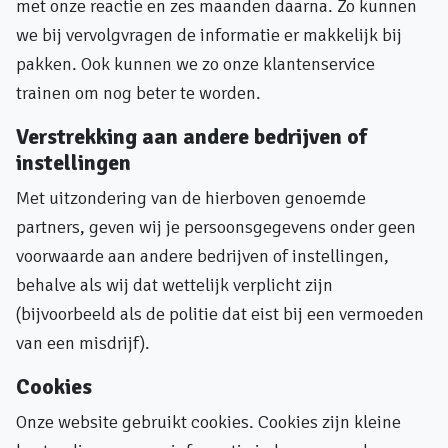
met onze reactie en zes maanden daarna. Zo kunnen
we bij vervolgvragen de informatie er makkelijk bij
pakken. Ook kunnen we zo onze klantenservice
trainen om nog beter te worden.
Verstrekking aan andere bedrijven of
instellingen
Met uitzondering van de hierboven genoemde
partners, geven wij je persoonsgegevens onder geen
voorwaarde aan andere bedrijven of instellingen,
behalve als wij dat wettelijk verplicht zijn
(bijvoorbeeld als de politie dat eist bij een vermoeden
van een misdrijf).
Cookies
Onze website gebruikt cookies. Cookies zijn kleine