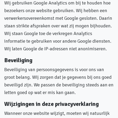
Wij gebruiken Google Analytics om bij te houden hoe
bezoekers onze website gebruiken. Wij hebben een
verwerkersovereenkomst met Google gesloten. Daarin
staan strikte afspraken over wat zij mogen bijhouden.
Wij staan Google toe de verkregen Analytics
informatie te gebruiken voor andere Google diensten.
Wij laten Google de IP-adressen niet anonimiseren.
Beveiliging
Beveiliging van persoonsgegevens is voor ons van
groot belang. Wij zorgen dat je gegevens bij ons goed
beveiligd zijn. We passen de beveiliging steeds aan en
letten goed op wat er mis kan gaan.
Wijzigingen in deze privacyverklaring
Wanneer onze website wijzigt, moeten wij natuurlijk