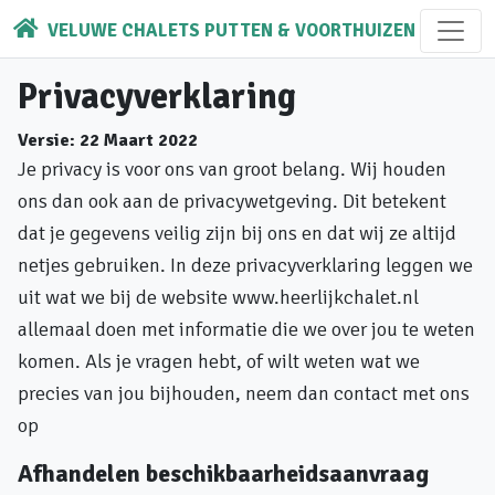
VELUWE CHALETS PUTTEN & VOORTHUIZEN
Privacyverklaring
Versie: 22 Maart 2022
Je privacy is voor ons van groot belang. Wij houden
ons dan ook aan de privacywetgeving. Dit betekent
dat je gegevens veilig zijn bij ons en dat wij ze altijd
netjes gebruiken. In deze privacyverklaring leggen we
uit wat we bij de website www.heerlijkchalet.nl
allemaal doen met informatie die we over jou te weten
komen. Als je vragen hebt, of wilt weten wat we
precies van jou bijhouden, neem dan contact met ons
op
Afhandelen beschikbaarheidsaanvraag