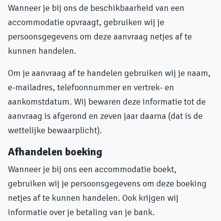
Wanneer je bij ons de beschikbaarheid van een
accommodatie opvraagt, gebruiken wij je
persoonsgegevens om deze aanvraag netjes af te
kunnen handelen.
Om je aanvraag af te handelen gebruiken wij je naam,
e-mailadres, telefoonnummer en vertrek- en
aankomstdatum. Wij bewaren deze informatie tot de
aanvraag is afgerond en zeven jaar daarna (dat is de
wettelijke bewaarplicht).
Afhandelen boeking
Wanneer je bij ons een accommodatie boekt,
gebruiken wij je persoonsgegevens om deze boeking
netjes af te kunnen handelen. Ook krijgen wij
informatie over je betaling van je bank.