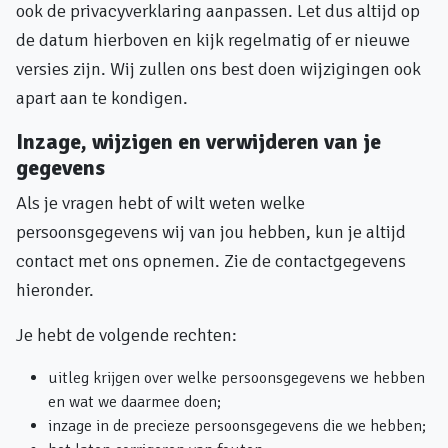
ook de privacyverklaring aanpassen. Let dus altijd op
de datum hierboven en kijk regelmatig of er nieuwe
versies zijn. Wij zullen ons best doen wijzigingen ook
apart aan te kondigen.
Inzage, wijzigen en verwijderen van je
gegevens
Als je vragen hebt of wilt weten welke
persoonsgegevens wij van jou hebben, kun je altijd
contact met ons opnemen. Zie de contactgegevens
hieronder.
Je hebt de volgende rechten:
uitleg krijgen over welke persoonsgegevens we hebben
en wat we daarmee doen;
inzage in de precieze persoonsgegevens die we hebben;