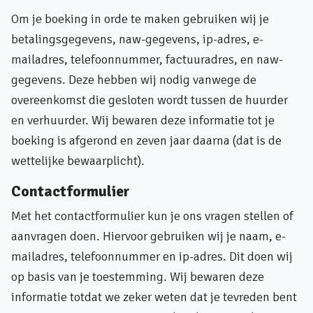
Om je boeking in orde te maken gebruiken wij je
betalingsgegevens, naw-gegevens, ip-adres, e-
mailadres, telefoonnummer, factuuradres, en naw-
gegevens. Deze hebben wij nodig vanwege de
overeenkomst die gesloten wordt tussen de huurder
en verhuurder. Wij bewaren deze informatie tot je
boeking is afgerond en zeven jaar daarna (dat is de
wettelijke bewaarplicht).
Contactformulier
Met het contactformulier kun je ons vragen stellen of
aanvragen doen. Hiervoor gebruiken wij je naam, e-
mailadres, telefoonnummer en ip-adres. Dit doen wij
op basis van je toestemming. Wij bewaren deze
informatie totdat we zeker weten dat je tevreden bent