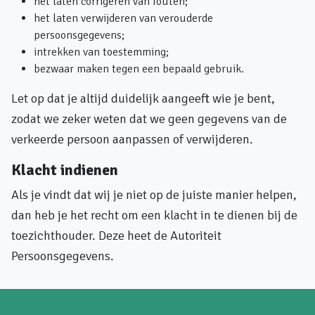
het laten corrigeren van fouten;
het laten verwijderen van verouderde
persoonsgegevens;
intrekken van toestemming;
bezwaar maken tegen een bepaald gebruik.
Let op dat je altijd duidelijk aangeeft wie je bent,
zodat we zeker weten dat we geen gegevens van de
verkeerde persoon aanpassen of verwijderen.
Klacht indienen
Als je vindt dat wij je niet op de juiste manier helpen,
dan heb je het recht om een klacht in te dienen bij de
toezichthouder. Deze heet de Autoriteit
Persoonsgegevens.