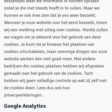
bestandjes waar we informatie in kunnen opslaan
zodat je die niet steeds hoeft in te vullen. Maar we
kunnen er ook mee zien dat je ons weer bezoekt.
Wanneer je onze website voor het eerst bezoekt, tonen
wij een melding met uitleg over cookies. Hierbij zullen
we vragen om je akkoord voor het gebruik van deze
cookies. Je kunt via je browser het plaatsen van
cookies uitschakelen, maar sommige dingen van onze
website werken dan niet goed meer. Met andere
bedrijven die cookies plaatsen hebben wij afspraken
gemaakt over het gebruik van de cookies. Toch
hebben wij geen volledige controle op wat zij zelf met
de cookies doen. Lees dus ook hun
privacyverklaringen.
Google Analytics